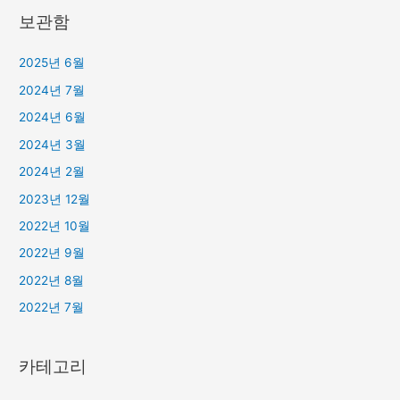
보관함
2025년 6월
2024년 7월
2024년 6월
2024년 3월
2024년 2월
2023년 12월
2022년 10월
2022년 9월
2022년 8월
2022년 7월
카테고리