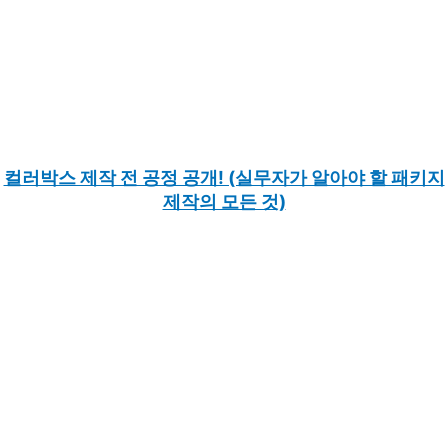
컬러박스 제작 전 공정 공개! (실무자가 알아야 할 패키지
제작의 모든 것)