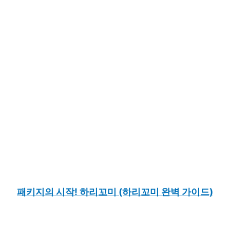
패키지의 시작! 하리꼬미 (하리꼬미 완벽 가이드)