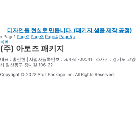
디자인을 현실로 만듭니다. (패키지 샘플 제작 공정)
«
Page
1
Page
2
Page
3
Page
4
Page
5
»
목록
(주) 아토즈 패키지
대표 : 홍선현 | 사업자등록번호 : 564-81-00541 | 소재지 : 경기도 고양
시 일산동구 장대길 106-22
Copyright © 2022 Atoz Package Inc. All Rights Reserved.