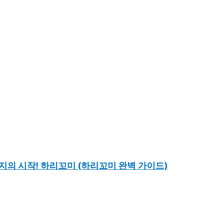
지의 시작! 하리꼬미 (하리꼬미 완벽 가이드)