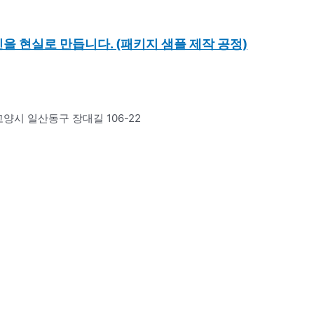
을 현실로 만듭니다. (패키지 샘플 제작 공정)
도 고양시 일산동구 장대길 106-22