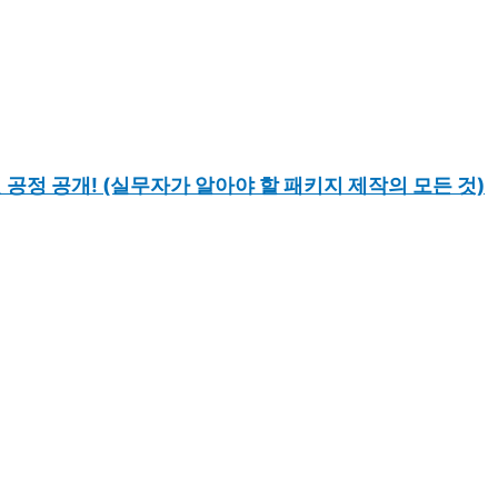
 공정 공개! (실무자가 알아야 할 패키지 제작의 모든 것)