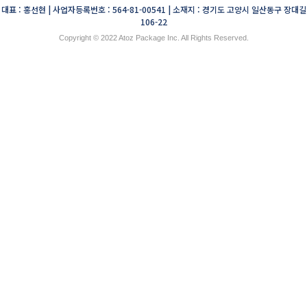
대표 : 홍선현 | 사업자등록번호 : 564-81-00541 | 소재지 : 경기도 고양시 일산동구 장대길
106-22
Copyright © 2022 Atoz Package Inc. All Rights Reserved.